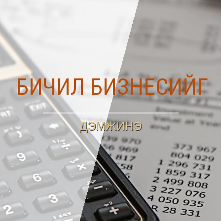
БИЧИЛ БИЗНЕСИЙГ
ДЭМЖИНЭ